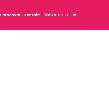
s pracovat
Kontakt
Školka TETTY