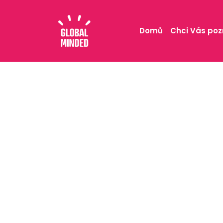
Domů
Chci Vás poz