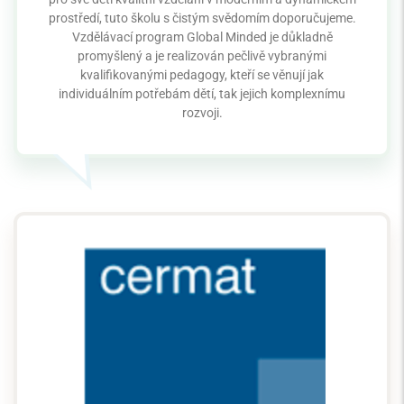
prostředí, tuto školu s čistým svědomím doporučujeme.
Vzdělávací program Global Minded je důkladně
promyšlený a je realizován pečlivě vybranými
kvalifikovanými pedagogy, kteří se věnují jak
individuálním potřebám dětí, tak jejich komplexnímu
rozvoji.