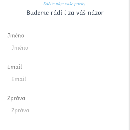
Sdělte nám vaše pocity.
Budeme rádi i za váš názor
Jméno
Email
Zpráva