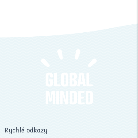
Rychlé odkazy