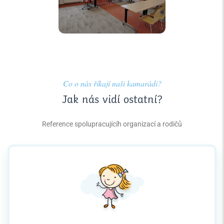
Co o nás říkají naši kamarádi?
Jak nás vidí ostatní?
Reference spolupracujícíh organizací a rodičů