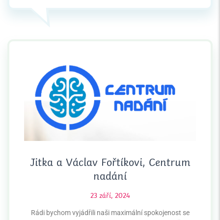
Jitka a Václav Fořtíkovi, Centrum
nadání
23 září, 2024
Rádi bychom vyjádřili naši maximální spokojenost se